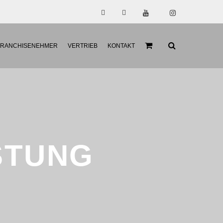
FRANCHISENEHMER
VERTRIEB
KONTAKT
ISTUNG