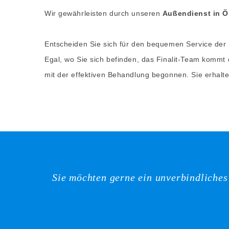
Wir gewährleisten durch unseren
Außendienst in Ö
Entscheiden Sie sich für den bequemen Service der F
Egal, wo Sie sich befinden, das Finalit-Team kommt d
mit der effektiven Behandlung begonnen. Sie erhalte
Sie möchten gerne ein unverbindliche