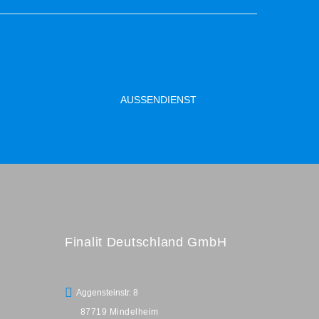
AUSSENDIENST
Finalit Deutschland GmbH
Aggensteinstr. 8
87719 Mindelheim