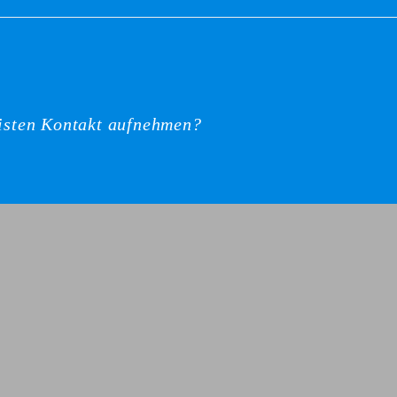
listen Kontakt aufnehmen?