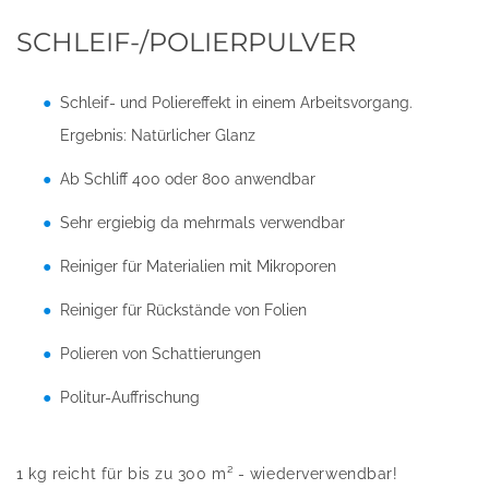
SCHLEIF-/POLIERPULVER
Schleif- und Poliereffekt in einem Arbeitsvorgang.
Ergebnis: Natürlicher Glanz
Ab Schliff 400 oder 800 anwendbar
Sehr ergiebig da mehrmals verwendbar
Reiniger für Materialien mit Mikroporen
Reiniger für Rückstände von Folien
Polieren von Schattierungen
Politur-Auffrischung
1 kg reicht für bis zu 300 m² - wiederverwendbar!