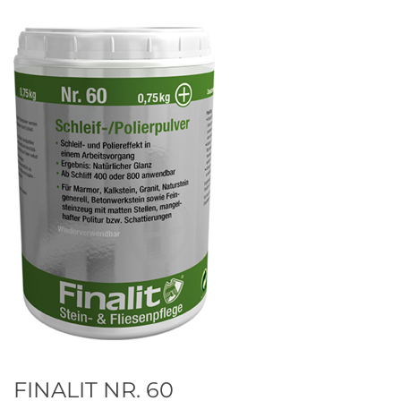
FINALIT NR. 60