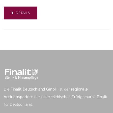
DETAILS
Die
Finalit Deutschland GmbH
ist der
regionale
Vertriebspartner
der österreichischen Erfolgsmarke Finalit
für Deutschland.