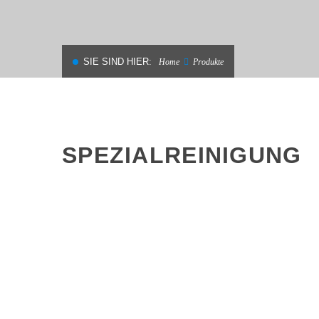
SIE SIND HIER:
Home
Produkte
SPEZIALREINIGUNG