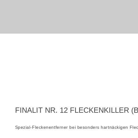
FINALIT NR. 12 FLECKENKILLER (
Spezial-Fleckenentferner bei besonders hartnäckigen Fle