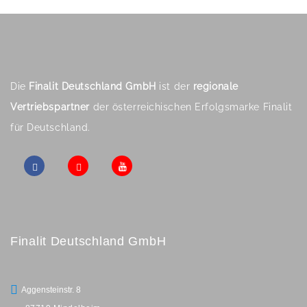
Die
Finalit Deutschland GmbH
ist der
regionale
Vertriebspartner
der österreichischen Erfolgsmarke Finalit
für Deutschland.
Finalit Deutschland GmbH
Aggensteinstr. 8