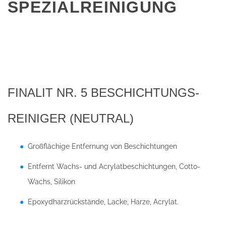
SPEZIALREINIGUNG
FINALIT NR. 5 BESCHICHTUNGS-
REINIGER (NEUTRAL)
Großflächige Entfernung von Beschichtungen
Entfernt Wachs- und Acrylatbeschichtungen, Cotto-
Wachs, Silikon
Epoxydharzrückstände, Lacke, Harze, Acrylat.