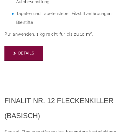
Autobeschriftung
Tapeten und Tapetenkleber, Filzstiftverfärbungen,
Bleistifte
Pur anwenden. 1 kg reicht für bis zu 10 m².
DETAILS
FINALIT NR. 12 FLECKENKILLER
(BASISCH)