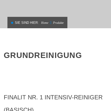
SIE SIND HIER:
Home
Produkte
GRUNDREINIGUNG
FINALIT NR. 1 INTENSIV-REINIGER
(BASISCH)